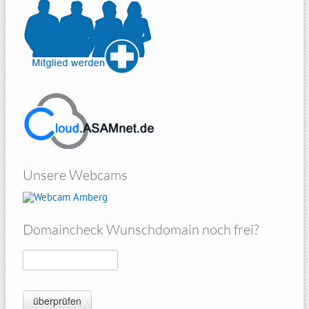
Unsere Webcams
Amberg
Domaincheck Wunschdomain noch frei?