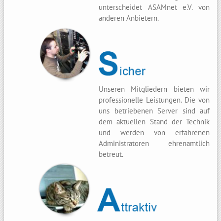
unterscheidet ASAMnet e.V. von
anderen Anbietern.
Unseren Mitgliedern bieten wir
professionelle Leistungen. Die von
uns betriebenen Server sind auf
dem aktuellen Stand der Technik
und werden von erfahrenen
Administratoren ehrenamtlich
betreut.