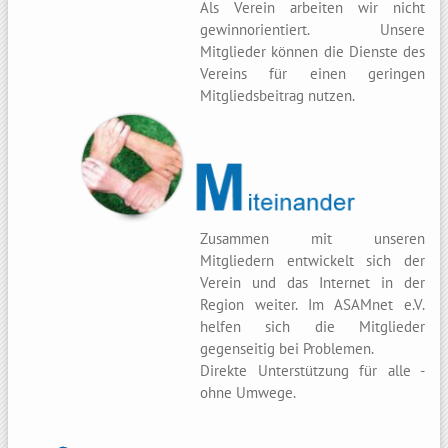
Als Verein arbeiten wir nicht
gewinnorientiert. Unsere
Mitglieder können die Dienste des
Vereins für einen geringen
Mitgliedsbeitrag nutzen.
Zusammen mit unseren
Mitgliedern entwickelt sich der
Verein und das Internet in der
Region weiter. Im ASAMnet e.V.
helfen sich die Mitglieder
gegenseitig bei Problemen.
Direkte Unterstützung für alle -
ohne Umwege.