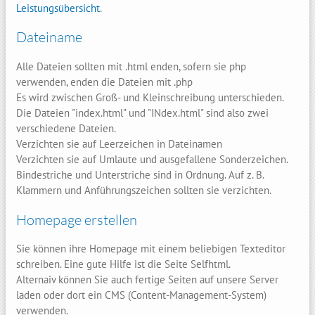
Leistungsübersicht
.
Dateiname
Alle Dateien sollten mit .html enden, sofern sie php
verwenden, enden die Dateien mit .php
Es wird zwischen Groß- und Kleinschreibung unterschieden.
Die Dateien "index.html" und "INdex.html" sind also zwei
verschiedene Dateien.
Verzichten sie auf Leerzeichen in Dateinamen
Verzichten sie auf Umlaute und ausgefallene Sonderzeichen.
Bindestriche und Unterstriche sind in Ordnung. Auf z. B.
Klammern und Anführungszeichen sollten sie verzichten.
Homepage erstellen
Sie können ihre Homepage mit einem beliebigen Texteditor
schreiben. Eine gute Hilfe ist die Seite Selfhtml.
Alternaiv können Sie auch fertige Seiten auf unsere Server
laden oder dort ein CMS (Content-Management-System)
verwenden.