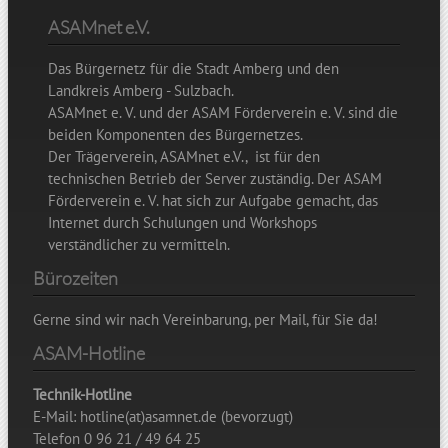
ASAMnet e.V.
Das Bürgernetz für die Stadt Amberg und den
Landkreis Amberg - Sulzbach.
ASAMnet e. V. und der ASAM Förderverein e. V. sind die
beiden Komponenten des Bürgernetzes.
Der Trägerverein, ASAMnet e.V., ist für den
technischen Betrieb der Server zuständig. Der ASAM
Förderverein e. V. hat sich zur Aufgabe gemacht, das
Internet durch Schulungen und Workshops
verständlicher zu vermitteln.
Bürozeiten
Gerne sind wir nach Vereinbarung, per Mail, für Sie da!
ASAM-Hotline
Technik-Hotline
E-Mail: hotline(at)asamnet.de (bevorzugt)
Telefon 0 96 21 / 49 64 25