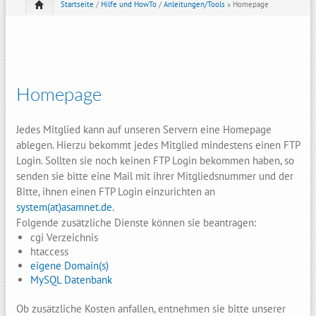
Startseite
/
Hilfe und HowTo
/
Anleitungen/Tools
» Homepage
Homepage
Jedes Mitglied kann auf unseren Servern eine Homepage
ablegen. Hierzu bekommt jedes Mitglied mindestens einen FTP
Login. Sollten sie noch keinen FTP Login bekommen haben, so
senden sie bitte eine Mail mit ihrer Mitgliedsnummer und der
Bitte, ihnen einen FTP Login einzurichten an
system(at)asamnet.de
.
Folgende zusätzliche Dienste können sie beantragen:
cgi Verzeichnis
htaccess
eigene Domain(s)
MySQL Datenbank
Ob zusätzliche Kosten anfallen, entnehmen sie bitte unserer