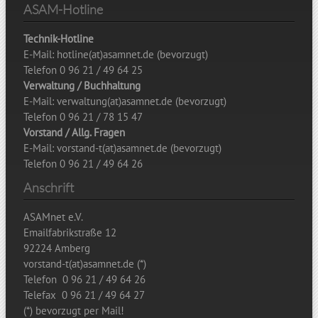
ASAM-Hotline
Technik-Hotline
E-Mail: hotline(at)asamnet.de (bevorzugt)
Telefon 0 96 21 / 49 64 25
Verwaltung / Buchhaltung
E-Mail: verwaltung(at)asamnet.de (bevorzugt)
Telefon 0 96 21 / 78 15 47
Vorstand / Allg. Fragen
E-Mail: vorstand-t(at)asamnet.de (bevorzugt)
Telefon 0 96 21 / 49 64 26
Anschrift
ASAMnet e.V.
Emailfabrikstraße 12
92224 Amberg
vorstand-t(at)asamnet.de (*)
Telefon 0 96 21 / 49 64 26
Telefax 0 96 21 / 49 64 27
(*) bevorzugt per Mail!