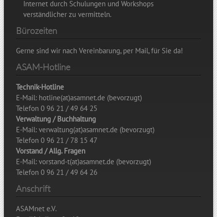
Internet durch Schulungen und Workshops
verständlicher zu vermitteln.
Bürozeiten
Gerne sind wir nach Vereinbarung, per Mail, für Sie da!
ASAM-Hotline
Technik-Hotline
E-Mail: hotline(at)asamnet.de (bevorzugt)
Telefon 0 96 21 / 49 64 25
Verwaltung / Buchhaltung
E-Mail: verwaltung(at)asamnet.de (bevorzugt)
Telefon 0 96 21 / 78 15 47
Vorstand / Allg. Fragen
E-Mail: vorstand-t(at)asamnet.de (bevorzugt)
Telefon 0 96 21 / 49 64 26
Anschrift
ASAMnet e.V.