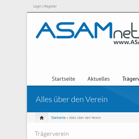
Login
|
Register
Startseite
Aktuelles
Träger
Alles über den Verein
Startseite
» Alles über den Verein
Trägerverein