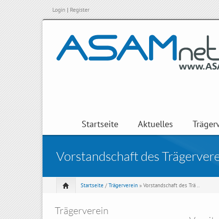
Login
|
Register
Startseite
Aktuelles
Träger
Vorstandschaft des Trägervere
Startseite
/
Trägerverein
» Vorstandschaft des Trä ..
Trägerverein