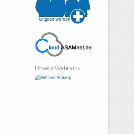
Unsere Webcams
Amberg