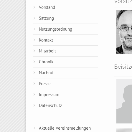
Vorsit
Vorstand
Satzung
Nutzungsordnung
Kontakt
Mitarbeit
Chronik
Beisitz
Nachruf
Presse
Impressum
Datenschutz
Aktuelle Vereinsmeldungen