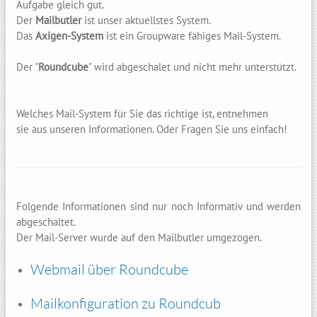
Aufgabe gleich gut.
Der
Mailbutler
ist unser aktuellstes System.
Das
Axigen-System
ist ein Groupware fähiges Mail-System.
Der "
Roundcube
" wird abgeschalet und nicht mehr unterstützt.
Welches Mail-System für Sie das richtige ist, entnehmen
sie aus unseren Informationen. Oder Fragen Sie uns einfach!
Folgende Informationen sind nur noch Informativ und werden
abgeschaltet.
Der Mail-Server wurde auf den Mailbutler umgezogen.
Webmail über Roundcube
Mailkonfiguration zu Roundcub