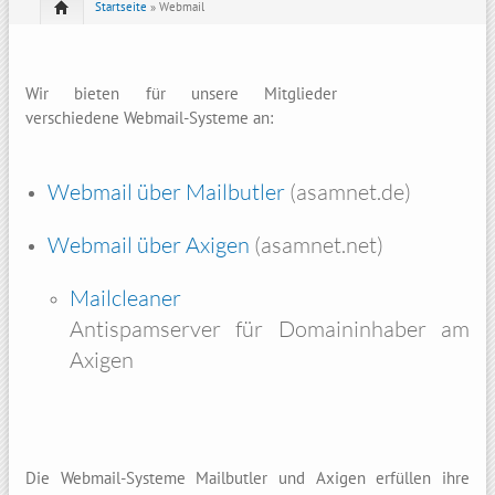
Startseite
» Webmail
Wir bieten für unsere Mitglieder
verschiedene Webmail-Systeme an:
Webmail über Mailbutler
(asamnet.de)
Webmail über Axigen
(asamnet.net)
Mailcleaner
Antispamserver für Domaininhaber am
Axigen
Die Webmail-Systeme Mailbutler und Axigen erfüllen ihre