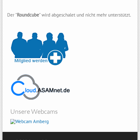
Der "
Roundcube
" wird abgeschalet und nicht mehr unterstützt.
Unsere Webcams
Amberg