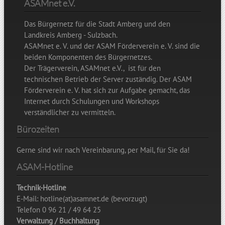
ASAMnet e.V.
Das Bürgernetz für die Stadt Amberg und den
Landkreis Amberg - Sulzbach.
ASAMnet e. V. und der ASAM Förderverein e. V. sind die
beiden Komponenten des Bürgernetzes.
Der Trägerverein, ASAMnet e.V., ist für den
technischen Betrieb der Server zuständig. Der ASAM
Förderverein e. V. hat sich zur Aufgabe gemacht, das
Internet durch Schulungen und Workshops
verständlicher zu vermitteln.
Bürozeiten
Gerne sind wir nach Vereinbarung, per Mail, für Sie da!
ASAM-Hotline
Technik-Hotline
E-Mail: hotline(at)asamnet.de (bevorzugt)
Telefon 0 96 21 / 49 64 25
Verwaltung / Buchhaltung